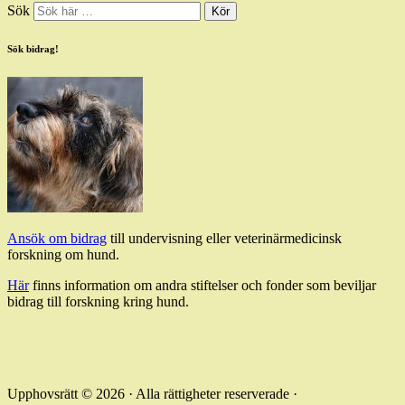
Sök
Sök bidrag!
Ansök om bidrag
till undervisning eller veterinärmedicinsk
forskning om hund.
Här
finns information om andra stiftelser och fonder som beviljar
bidrag till forskning kring hund.
Upphovsrätt © 2026 · Alla rättigheter reserverade ·