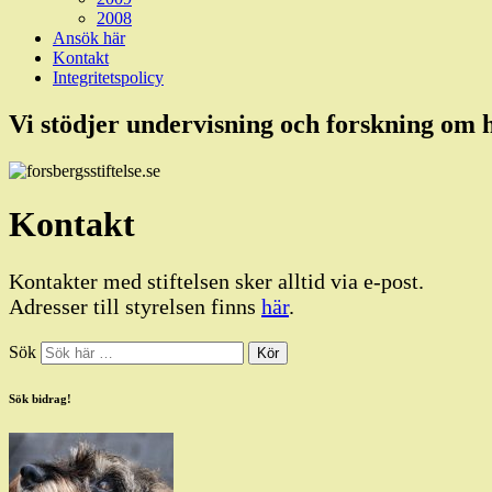
2008
Ansök här
Kontakt
Integritetspolicy
Vi stödjer undervisning och forskning om
Kontakt
Kontakter med stiftelsen sker alltid via e-post.
Adresser till styrelsen finns
här
.
Sök
Sök bidrag!